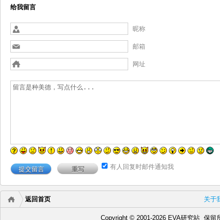
给我留言
昵称
邮箱
网址
有人回复时邮件通知我
返回首页
关于
Copyright © 2001-2026 EVA研究站