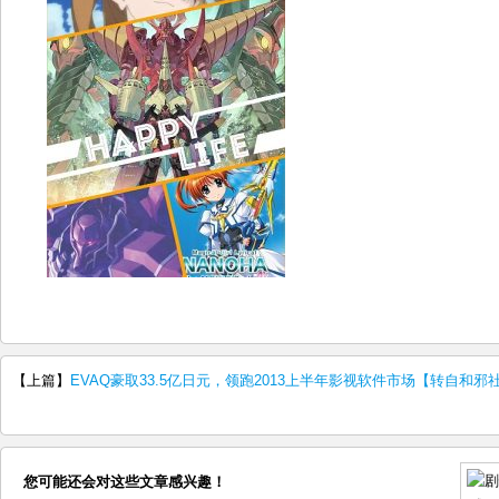
【上篇】
EVAQ豪取33.5亿日元，领跑2013上半年影视软件市场【转自和邪
您可能还会对这些文章感兴趣！