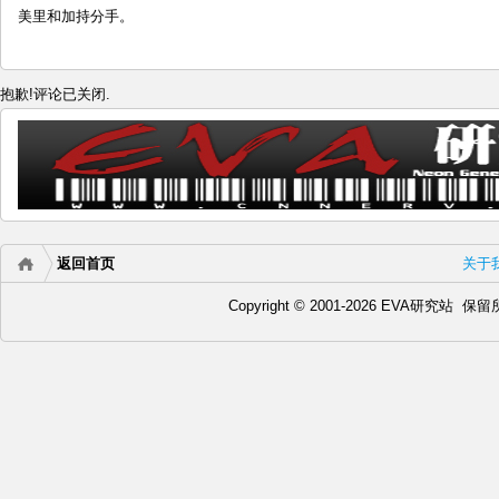
美里和加持分手。
抱歉!评论已关闭.
返回首页
关于
Copyright © 2001-2026 EVA研究站