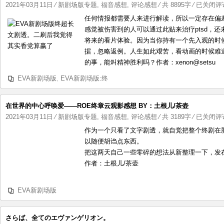
有
EVA
2021年03月11日
⁄
新剧场版专题
,
福音感想
,
评论感想
⁄ 共 8895字
⁄
已关闭评
在
新
任何情报都需要人来进行解读，所以一定存在偏
等
剧
感觉被伤害到的人可以通过此贴来治疗ptsd，
他
场
将来的看片体验。因为当你持有一个先入观的时
by：
版
据，忽略返例。人生如此艰苦，看动画的时候难
九
终
的事，能叫精神胜利吗？作者：xenon@setsu
异
超
EVA新剧场版
,
EVA新剧场版:终
长
文
剧
在世界的中心呼唤爱——ROE终章云观影感想 BY：土根儿/茶壶
透。
在
2021年03月11日
⁄
新剧场版专题
,
福音感想
,
评论感想
⁄ 共 3189字
⁄
已关闭评
二
世
作为一个只看了文字剧透，就自觉把整个终剧在
刷
界
以随便胡诌点东西。
后
的
把这两天自己一些零碎的想法从新整理一下，发
我
中
作者：土根儿/茶壶
觉
心
得
呼
EVA新剧场版
其
唤
实
爱
香
——
さらば、全てのエヴァンゲリオン。