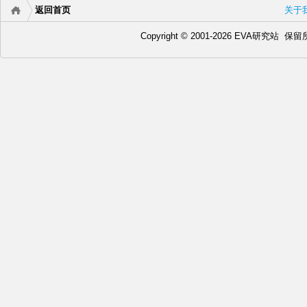
夏
返回首页
关于
Copyright © 2001-2026 EVA研究站