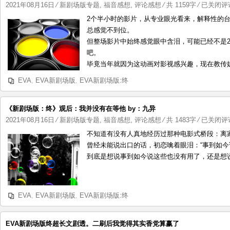
终
刚
2021年08月16日
⁄
新剧场版专题
,
福音感想
,
评论感想
⁄ 共 1159字
⁄
已关闭评
后
刚
2个半小时的影片，从专业眼光看来，解释性的
的
看
总感觉不到位。
小
完
但整场影片中始终感觉眼中含泪，可能已经不是
感
《终》
吧。
想
的
毕竟当年就因为这动画对影视感兴趣，现在教传
by:iReiL
感
EVA
,
EVA新剧场版
,
EVA新剧场版:终
想
by：
asuka201
《新剧场版：终》观后：我并没有在等他 by：九异
《新
2021年08月16日
⁄
新剧场版专题
,
福音感想
,
评论感想
⁄ 共 1483字
⁄
已关闭评
剧
不知道有没有人真地经历过那种电影式桥段：离
场
曾经未能说出口的话，初恋噙着眼泪：“事到如今
版：
到底是想说事到如今说这些也没有用了，还是想
终》
观
后：
EVA
,
EVA新剧场版
,
EVA新剧场版:终
我
并
没
EVA新剧场版终超长文剧透。二刷后我觉得其实香党算赢了