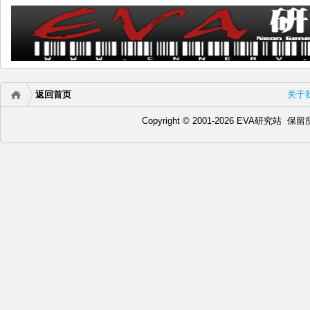
返回首页
关于
Copyright © 2001-2026 EVA研究站