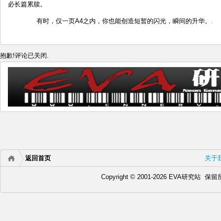
必长篇累牍。
有时，仅一页A4之内，你也能创造短暂的闪光，瞬间的升华。
.
抱歉!评论已关闭.
返回首页
关于
Copyright © 2001-2026 EVA研究站