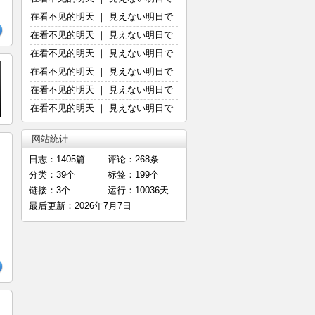
在看不见的明天 ｜ 見えない明日で
在看不见的明天 ｜ 見えない明日で
在看不见的明天 ｜ 見えない明日で
在看不见的明天 ｜ 見えない明日で
在看不见的明天 ｜ 見えない明日で
在看不见的明天 ｜ 見えない明日で
网站统计
日志：1405篇
评论：268条
分类：39个
标签：199个
链接：3个
运行：10036天
最后更新：2026年7月7日