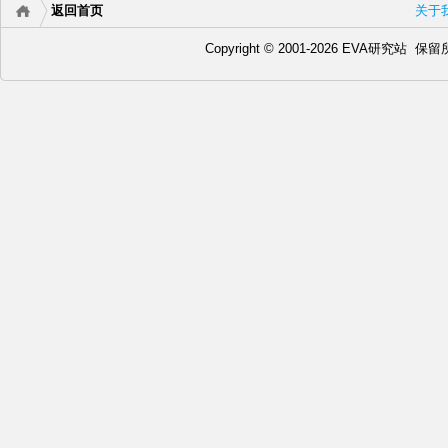
返回首页
关于
Copyright © 2001-2026 EVA研究站