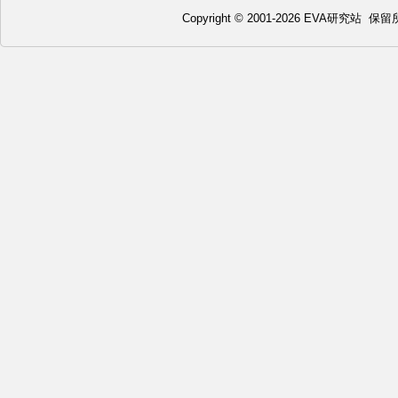
Copyright © 2001-2026 EVA研究站