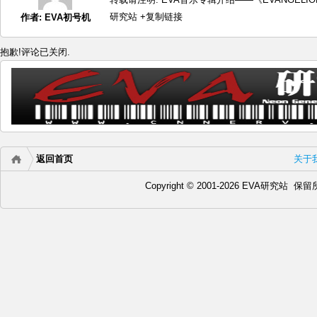
研究站
+复制链接
作者:
EVA初号机
抱歉!评论已关闭.
返回首页
关于
Copyright © 2001-2026 EVA研究站