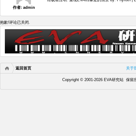
作者:
admin
抱歉!评论已关闭.
返回首页
关于
Copyright © 2001-2026 EVA研究站