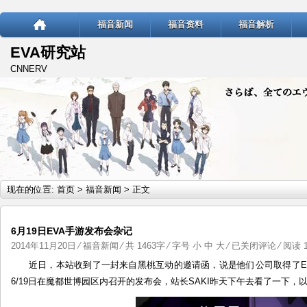
福音新闻
福音资料
福音解析
EVA研究站
CNNERV
现在的位置:
首页
>
福音新闻
> 正文
6月19日EVA手游发布会杂记
6
2014年11月20日
⁄
福音新闻
⁄ 共 1463字 ⁄ 字号
小
中
大
⁄
已关闭评论
⁄ 阅读 1
月
近日，本站收到了一封来自黑桃互动的邀请函，说是他们公司取得了E
19
6/19日在魔都世博园区内召开的发布会，站长SAKI昨天下午去看了一下
日
EVA