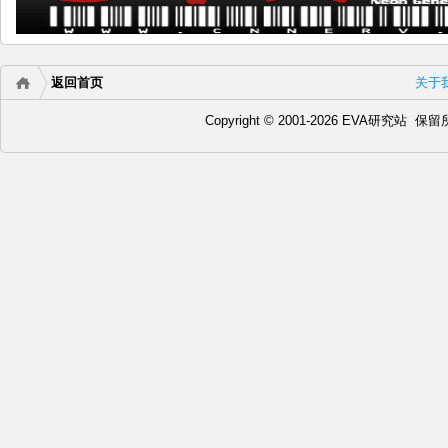
返回首页
关于
Copyright © 2001-2026 EVA研究站