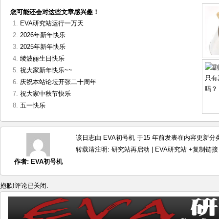
您可能还会对这些文章感兴趣！
EVA研究站运行一万天
2026年新年快乐
2025年新年快乐
绫波丽生日快乐
祝大家新年快乐~~
庆祝本站论坛开张二十周年
祝大家中秋节快乐
五一快乐
该日志由 EVA初号机 于15 年前发表在
内容更新
分类
转载请注明:
研究站再启动 | EVA研究站
+复制链接
作者:
EVA初号机
抱歉!评论已关闭.