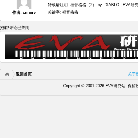
转载请注明:
福音格格（2） by: DIABLO | EVA研
关键字:
福音格格
作者:
cnnerv
抱歉!评论已关闭.
返回首页
关于
Copyright © 2001-2026 EVA研究站