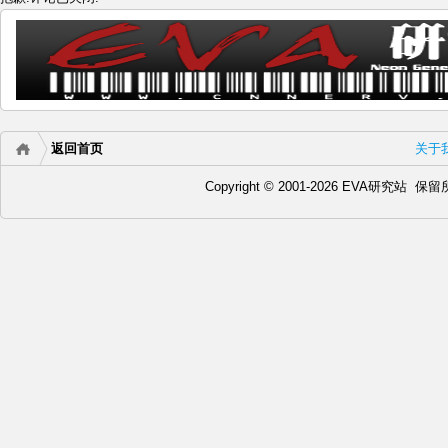
返回首页
关于
Copyright © 2001-2026 EVA研究站