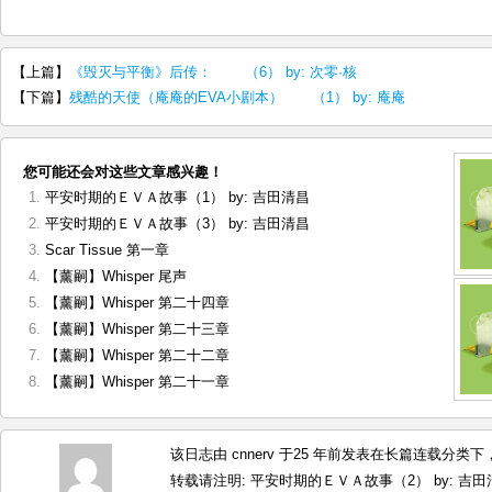
【上篇】
《毁灭与平衡》后传： （6） by: 次零·核
【下篇】
残酷的天使（庵庵的EVA小剧本） （1） by: 庵庵
您可能还会对这些文章感兴趣！
平安时期的ＥＶＡ故事（1） by: 吉田清昌
平安时期的ＥＶＡ故事（3） by: 吉田清昌
Scar Tissue 第一章
【薰嗣】Whisper 尾声
【薰嗣】Whisper 第二十四章
【薰嗣】Whisper 第二十三章
【薰嗣】Whisper 第二十二章
【薰嗣】Whisper 第二十一章
该日志由 cnnerv 于25 年前发表在
长篇连载
分类下，
转载请注明:
平安时期的ＥＶＡ故事（2） by: 吉田清