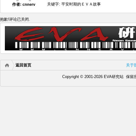
关键字:
平安时期的ＥＶＡ故事
作者:
cnnerv
抱歉!评论已关闭.
返回首页
关于
Copyright © 2001-2026 EVA研究站