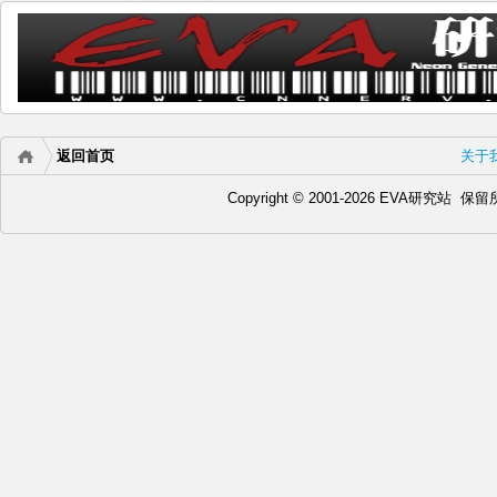
返回首页
关于
Copyright © 2001-2026 EVA研究站