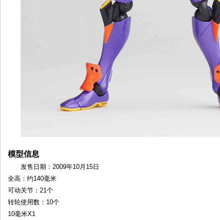
模型信息
发售日期：2009年10月15日
全高：约140毫米
可动关节：21个
转轮使用数：10个
10毫米X1