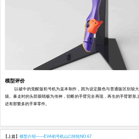
模型评价
以破中的觉醒版初号机为蓝本制作，因为设定颜色与普通版区别较大
级。暴走时的头部眼睛极为传神，切断的手臂完全再现，再生的手臂塑形
还有那繁多的手掌零件。
【上篇】
模型介绍——EVA初号机山口转轮NO.67