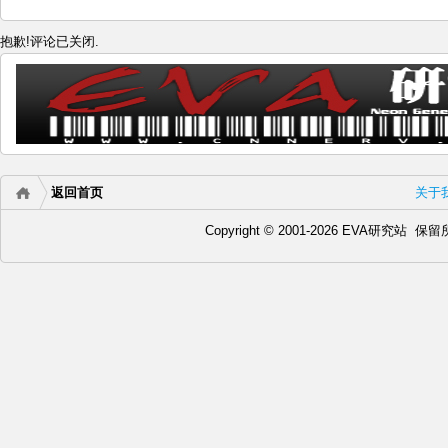
抱歉!评论已关闭.
返回首页
关于
Copyright © 2001-2026 EVA研究站