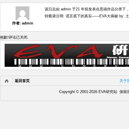
该日志由 admin 于21 年前发表在
恶搞作品
分类下，最
转载请注明:
谎言底下的真实——EVA大揭秘 by: 土
作者:
admin
抱歉!评论已关闭.
返回首页
关于
Copyright © 2001-2026 EVA研究站