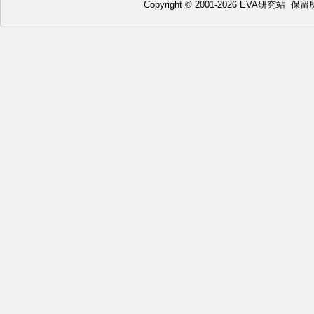
Copyright © 2001-2026 EVA研究站