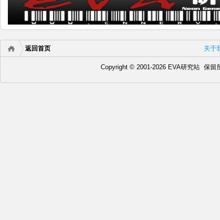
返回首页
关于
Copyright © 2001-2026 EVA研究站