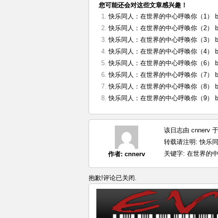
您可能还会对这些文章感兴趣！
快乐同人：在世界的中心呼唤你（1） by: S
快乐同人：在世界的中心呼唤你（2） by: S
快乐同人：在世界的中心呼唤你（3） by: S
快乐同人：在世界的中心呼唤你（4） by: S
快乐同人：在世界的中心呼唤你（6） by: S
快乐同人：在世界的中心呼唤你（7） by: S
快乐同人：在世界的中心呼唤你（8） by: S
快乐同人：在世界的中心呼唤你（9） by: S
该日志由 cnnerv
转载请注明:
快乐同人
关键字:
在世界的
作者:
cnnerv
抱歉!评论已关闭.