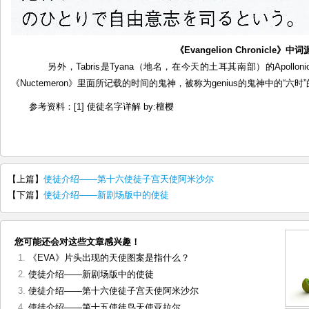
《Evangelion Chronicle》中
另外，Tabris是Tyana（地名，在今天的土耳其南部）的Apoll
《Nuctemeron》里面所记载的时间的鬼神，被称为genius的鬼神中的“
参考资料：[1] 使徒名字详解 by:檀樱
【上篇】
使徒介绍——第十六使徒子宫天使阿米沙尔
【下篇】
使徒介绍——新剧场版中的使徒
您可能还会对这些文章感兴趣！
《EVA》片头出现的天使图案是指什么？
使徒介绍——新剧场版中的使徒
使徒介绍——第十六使徒子宫天使阿米沙尔
使徒介绍——第十五使徒鸟天使亚拉尔