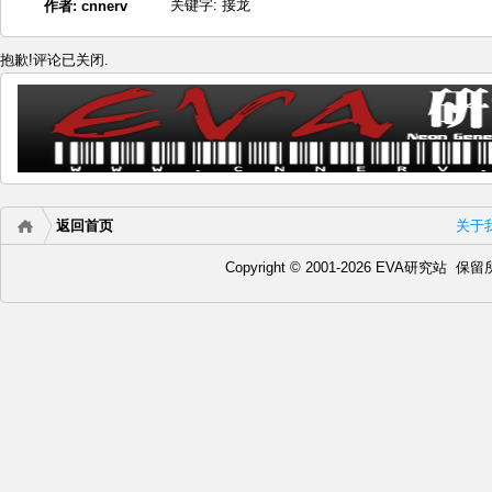
关键字:
接龙
作者:
cnnerv
抱歉!评论已关闭.
返回首页
关于
Copyright © 2001-2026 EVA研究站