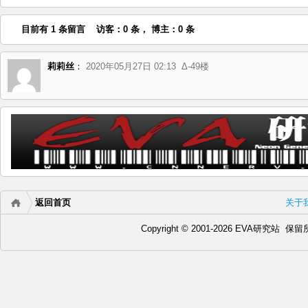
目前有 1 条留言 访客：0 条， 博主：0 条
莉莉丝
：
2020年05月27日 02:13
Δ-49楼
返回首页
关于
Copyright © 2001-2026 EVA研究站