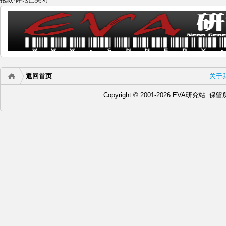
返回首页
关于
Copyright © 2001-2026 EVA研究站