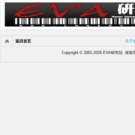
返回首页
关于
Copyright © 2001-2026 EVA研究站