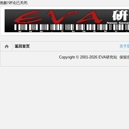
抱歉!评论已关闭.
返回首页
关于
Copyright © 2001-2026 EVA研究站