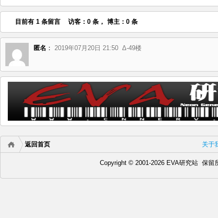
目前有 1 条留言 访客：0 条， 博主：0 条
匿名
：
2019年07月20日 21:50
Δ-49楼
返回首页
关于
Copyright © 2001-2026 EVA研究站