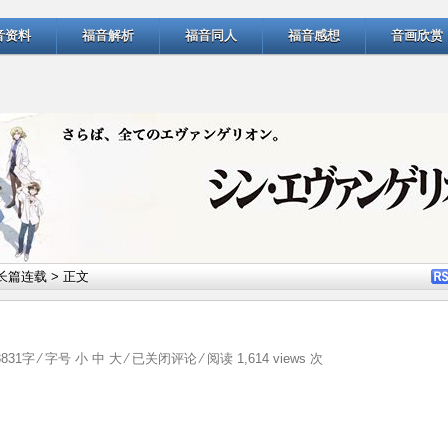
音资料
福音解析
福音同人
福音感想
音画欣赏
长篇连载
> 正文
Ｅ
3831字 ⁄ 字号
小
中
大
⁄
已关闭评论
⁄ 阅读 1,614 views 次
Ｖ
Ａ
之
求