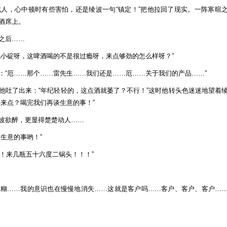
，心中顿时有些害怕，还是绫波一句“镇定！”把他拉回了现实。一阵寒暄
酒席上。
之后……
小碇呀，这啤酒喝的不是很过瘾呀，来点够劲的怎么样呀？”
厄……那个……雷先生……我们还是……厄……关于我们的产品……”
吐了出来：“年纪轻轻的，这点酒就萎了？不行！”这时他转头色迷迷地望着
来点？喝完我们再谈生意的事！”
欲醉，更显得楚楚动人……
生意的事哟！”
r！来几瓶五十六度二锅头！！！”
……我的意识也在慢慢地消失……这就是客户吗……客户、客户、客户…