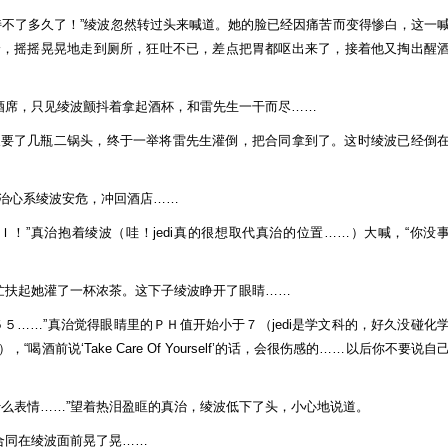
不了多久了！”绫波忽然转过头来喊道。她的脸已经因痛苦而变得惨白，这一
身，摇摇晃晃地走到厕所，狂吐不已，差点把胃都呕出来了，接着他又掏出醒
酒席，只见绫波颤抖着拿起酒杯，和雷先生一干而尽……
了几瓶二锅头，终于一举将雷先生灌倒，把合同拿到了。这时绫波已经倒
心系绫波安危，冲回酒店……
”真治抱着绫波（哇！jedi真的很想取代真治的位置……）大喊，“你没
忙扶起她灌了一杯浓茶。这下子绫波睁开了眼睛……
……”真治觉得眼睛里的ＰＨ值开始小于７（jedi是学文科的，好久没碰化
酒前说‘Take Care Of Yourself’的话，会很伤感的……以后你不要说自
么表情……”望着热泪盈眶的真治，绫波低下了头，小心地说道。
合同在绫波面前晃了晃……