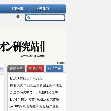
E研故事
关于我们
登录
最新文章
近期热门
分类目录
EVA研究站运行一万天
顺着30周年纪念活动和完全新作继续
说
永遠の時の中で | 于永恒时光之中
[元宵节快乐.考古] 绫波汤团试作型
从30周年纪念短剧和完全新作说起