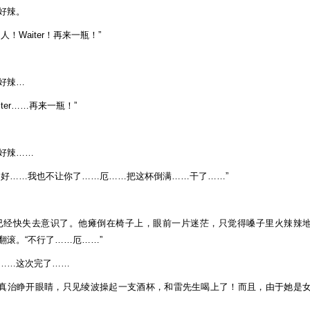
好辣。
Waiter！再来一瓶！”
好辣…
er……再来一瓶！”
好辣……
好……我也不让你了……厄……把这杯倒满……干了……”
经快失去意识了。他瘫倒在椅子上，眼前一片迷茫，只觉得嗓子里火辣辣
滚。“不行了……厄……”
……这次完了……
真治睁开眼睛，只见绫波操起一支酒杯，和雷先生喝上了！而且，由于她是