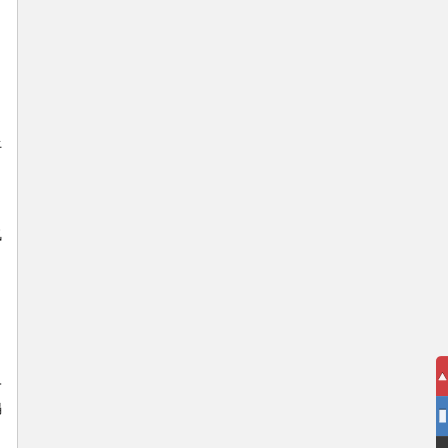
上
氛
引
一
塌