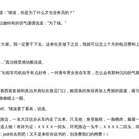
：“绫波，你是为了什么才当业务员的？”
她特有的语气缓缓说道：“为了钱。”
大家。我一定要干下去。这单生意做下之后，我就可以交上个月的电话费和
…”真治很受感动般说道。
”出租车司机似乎有点好奇，一对青年男女坐在车里，怎么会有那种沉闷的气
西装套裙和真治并肩站在酒店门口，她苗条的身段再加上秀丽的面庞，吸
偷偷瞄上一眼。
rself。”绫波看了看表，说道。
边，一名大汉信步从车内走了出来。只见他：身形魁梧，一脸横肉，戴着
黑道人物！有诗为证：ＸＸＸＸ一回头，吓死路边一头牛；ＸＸＸＸ二回头，
jedi你去死吧！又不是来听你说书的，别浪费我们的网费！）