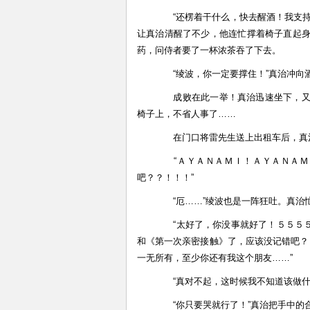
“还楞着干什么，快去醒酒！我支持
让真治清醒了不少，他连忙撑着椅子直起
药，问侍者要了一杯浓茶吞了下去。
“绫波，你一定要撑住！”真治冲向
成败在此一举！真治迅速坐下，又要
椅子上，不省人事了……
在门口将雷先生送上出租车后，真治
“ＡＹＡＮＡＭＩ！ＡＹＡＮＡＭＩ！
吧？？！！！”
“厄……”绫波也是一阵狂吐。真治
“太好了，你没事就好了！５５５５５
和《第一次亲密接触》了，应该没记错吧？），“喝
一无所有，至少你还有我这个朋友……”
“真对不起，这时候我不知道该做什
“你只要哭就行了！”真治把手中的