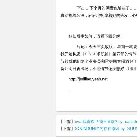
“呜……下个月的网费也解决了……
真治抱着绫波，轻轻地抚摩着她的头发，心
欲知后事如何，请看下回分解！
后记：今天主页改版，星期一就要传
我开始构思《ＥＶＡ求职篇》第四部的情节
节转成他们两个业务员和雷姓顾客喝酒好
备让明日香出场，不过情节还没想好，呵呵
http://jediliao.yeah.net
.
【上篇】
eva 我喜欢 ? 我不喜欢? by: catsith
【下篇】
SOUNDONLY的存在原因 by: SOUN