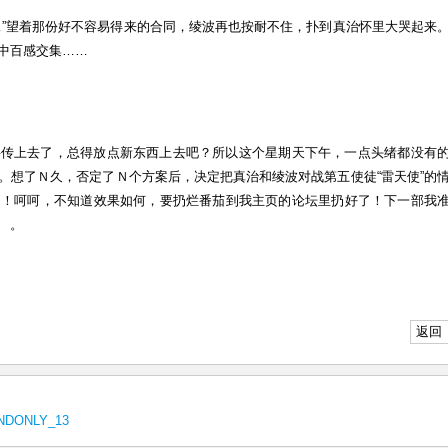
”望着那份好不容易得来的合同，绫波再也按耐不住，扑到真治怀里大哭起来
中百感交集……
上去了，总得放点新东西上去吧？所以这个星期天下午，一点头绪都没有
。想了Ｎ久，否定了Ｎ个方案后，决定把真治和绫波对战第五使徒“雷天使”的
了！呵呵，不知道效果如何，要扔烂番茄到我主页的论坛里扔好了！下一部我
 。
返回
DONLY_13