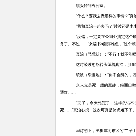
镜头转到办公室。
“什么？要我去做那样的事情？”真治
“我和真治一起去吗？”绫波还是木
“没错，一定要在公司外搞定这个顾
务了。不过……”女秘书a面露难色，“这个
真治（恐慌状）：“不行！我不能喝
这时绫波忽然转头望着真治，那血红
绫波（缓慢地）：“你不会醉的，因
众人先是死一般的寂静，继而口哨声
通红……
“完了，今天死定了，这样的话不去
死……”真治心想，这次可真是骑虎难下了
华灯初上，出租车向市区的“二子山