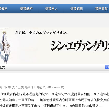
音资料
福音解析
福音同人
福音感想
音画欣赏
正文
22
字号
小
中
大
⁄
已关闭评论
⁄ 阅读 2,518 views 次
话
一直埋藏在内心深处不愿提起的记忆，而这些记忆又是她最害怕的，为了这些
中
无人知道，一直压抑着......她被使徒观察内心时画面上出现了许多飞快变换
明
狂迷用定格画面看了出来，还翻译成了中文。向台湾同胞randy致敬......
日