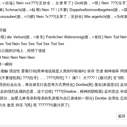
(德，=自缢) Nein xxx???(没抄全，太潦草了) Groll(德，=恨) Nein ???(住手
香
) Schmach(德，=耻辱) Nein ??！(不要) Doppelselbstmordbegehen(德，=
在
unsauber(德，=污秽) Nein ?x???(太草了，没抄全) Wie argerlich(德，=为何
想
什
字眼
幺
by:
) der Verlust(德，=丧失) Peinlichen Wahnsinnig(德，=发狂) Nein Tod Nei
转
Sex Tod Nein Sex Sex Tod Sex Tod Sex
载
在公园的沙地上，拒绝了使徒
 Nein Nein Nein Nein
那一瞬间
 逃避 接触 强迫性 爱着行动(简单地说就是人类的印痕倾向) 依存 空虚 精神崩坏 同
要侵犯我) ???(住手) ......????(拜托) ?！ 痛?！ 大????！(最讨厌) 甘?(哄
导的社会出头，将自身言行及思考方式男性化) Dontbe(死) 显在(表面意识) 反
强烈反感的态度，这个过程) ????(Shadow，精神的阴暗面) 反对意志 补
之一部分，如婴儿将母亲和母亲的乳房视为自己身体的一部分) Dontbe 合理化 忘
敌意 抑压 ?(死) 死 ??????!!(最讨厌了)
.
返回