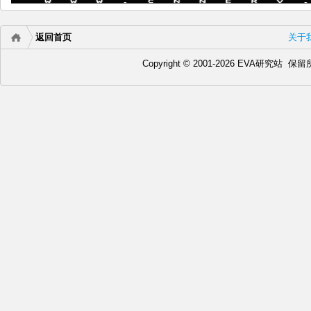
返回首页
关于
Copyright © 2001-2026 EVA研究站