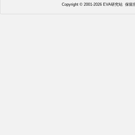
Copyright © 2001-2026 EVA研究站