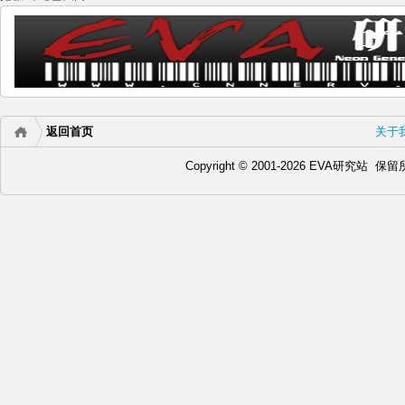
返回首页
关于
Copyright © 2001-2026 EVA研究站