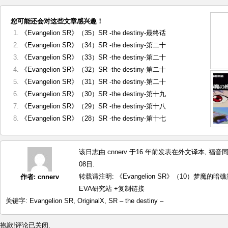
您可能还会对这些文章感兴趣！
《Evangelion SR》（35）SR -the destiny-最终话
《Evangelion SR》（34）SR -the destiny-第二十
《Evangelion SR》（33）SR -the destiny-第二十
《Evangelion SR》（32）SR -the destiny-第二十
《Evangelion SR》（31）SR -the destiny-第二十
《Evangelion SR》（30）SR -the destiny-第十九
《Evangelion SR》（29）SR -the destiny-第十八
《Evangelion SR》（28）SR -the destiny-第十七
该日志由 cnnerv 于16 年前发表在
外文译本
,
福音
08日.
转载请注明:
《Evangelion SR》（10）梦魔的暗礁第三部
作者:
cnnerv
EVA研究站
+复制链接
关键字:
Evangelion SR
,
OriginalX
,
SR – the destiny –
抱歉!评论已关闭.