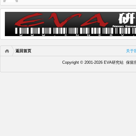
返回首页
关于
Copyright © 2001-2026 EVA研究站