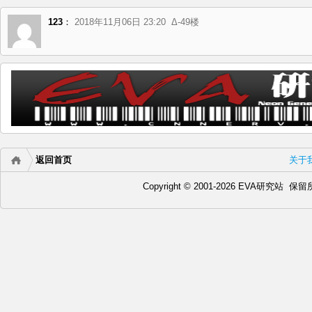
123
：
2018年11月06日 23:20
Δ-49楼
返回首页
关于
Copyright © 2001-2026 EVA研究站