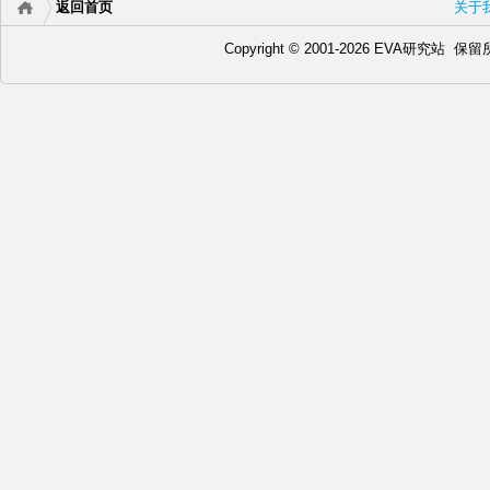
返回首页
关于
Copyright © 2001-2026 EVA研究站