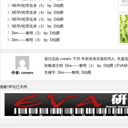
NERV犯罪实录（5） by: D伯爵
NERV犯罪实录（4） by: D伯爵
NERV犯罪实录（3） by: D伯爵
NERV犯罪实录（2） by: D伯爵
Dim——黎明（2） by: D伯爵
Dim——黎明（3） by: D伯爵
该日志由 cnnerv 于25 年前发表在
福音同人
,
长篇
转载请注明:
Dim——黎明（1） by: D伯爵 | EVA
关键字:
Dim——黎明
,
D伯爵
作者:
cnnerv
抱歉!评论已关闭.