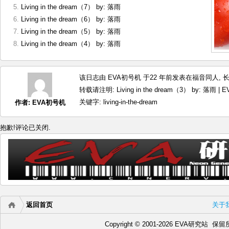
Living in the dream（7） by: 落雨
Living in the dream（6） by: 落雨
Living in the dream（5） by: 落雨
Living in the dream（4） by: 落雨
该日志由 EVA初号机 于22 年前发表在
福音同人
,
转载请注明:
Living in the dream（3） by: 落雨 
关键字:
living-in-the-dream
作者:
EVA初号机
抱歉!评论已关闭.
返回首页
关于
Copyright © 2001-2026 EVA研究站