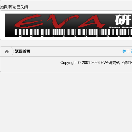
抱歉!评论已关闭.
返回首页
关于
Copyright © 2001-2026 EVA研究站