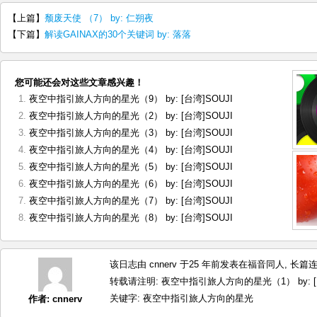
【上篇】
颓废天使 （7） by: 仁朔夜
【下篇】
解读GAINAX的30个关键词 by: 落落
您可能还会对这些文章感兴趣！
夜空中指引旅人方向的星光（9） by: [台湾]SOUJI
夜空中指引旅人方向的星光（2） by: [台湾]SOUJI
夜空中指引旅人方向的星光（3） by: [台湾]SOUJI
夜空中指引旅人方向的星光（4） by: [台湾]SOUJI
夜空中指引旅人方向的星光（5） by: [台湾]SOUJI
夜空中指引旅人方向的星光（6） by: [台湾]SOUJI
夜空中指引旅人方向的星光（7） by: [台湾]SOUJI
夜空中指引旅人方向的星光（8） by: [台湾]SOUJI
该日志由 cnnerv 于25 年前发表在
福音同人
,
长篇
转载请注明:
夜空中指引旅人方向的星光（1） by: [台湾
关键字:
夜空中指引旅人方向的星光
作者:
cnnerv