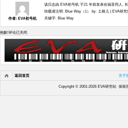
该日志由 EVA初号机 于21 年前发表在
福音同人
,
转载请注明:
Blue Way（1） by: 土根儿 | EVA研
关键字:
Blue Way
作者:
EVA初号机
抱歉!评论已关闭.
返回首页
关于
Copyright © 2001-2026 EVA研究站