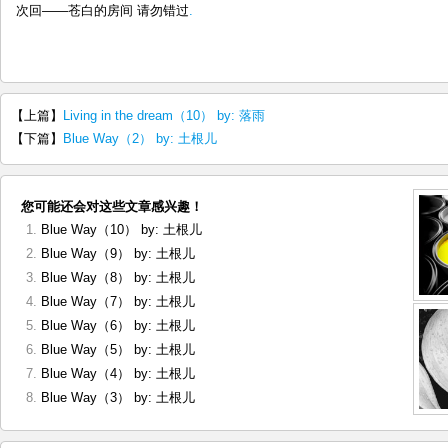
次回——苍白的房间 请勿错过
.
【上篇】
Living in the dream（10） by: 落雨
【下篇】
Blue Way（2） by: 土根儿
您可能还会对这些文章感兴趣！
Blue Way（10） by: 土根儿
Blue Way（9） by: 土根儿
Blue Way（8） by: 土根儿
Blue Way（7） by: 土根儿
Blue Way（6） by: 土根儿
Blue Way（5） by: 土根儿
Blue Way（4） by: 土根儿
Blue Way（3） by: 土根儿