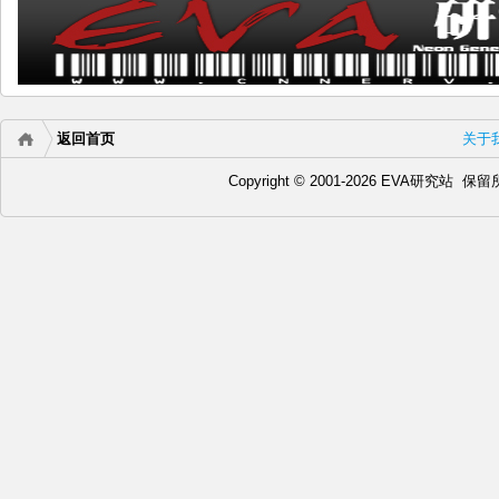
返回首页
关于
Copyright © 2001-2026 EVA研究站